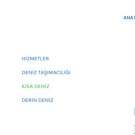
ANA
HİZMETLER
DENİZ TAŞIMACILIĞI
KISA DENİZ
DERİN DENİZ