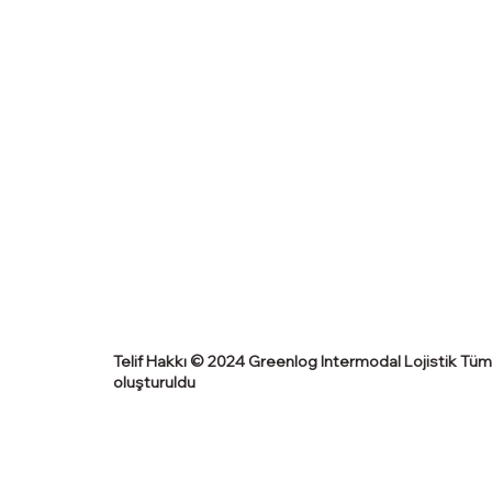
Telif Hakkı © 2024 Greenlog Intermodal Lojistik Tüm h
oluşturuldu