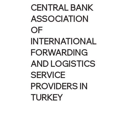
CENTRAL BANK
ASSOCIATION
OF
INTERNATIONAL
FORWARDING
AND LOGISTICS
SERVICE
PROVIDERS IN
TURKEY