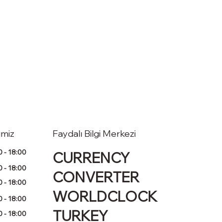
Faydalı Bilgi Merkezi
imiz
 - 18:00
CURRENCY
 - 18:00
CONVERTER
 - 18:00
WORLDCLOCK
 - 18:00
TURKEY
 - 18:00